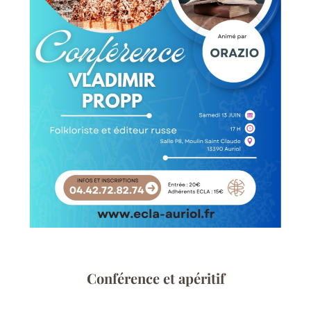
Conférence et apéritif