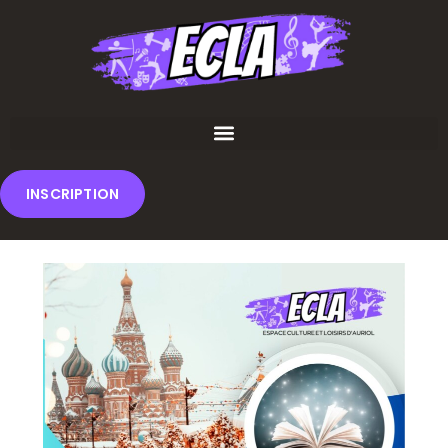
INSCRIPTION