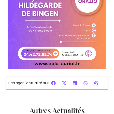
Partager l'actualité sur :
Autres Actualités