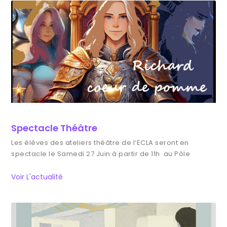
Spectacle Théâtre
Les élèves des ateliers théâtre de l’ECLA seront en
spectacle le Samedi 27 Juin à partir de 11h au Pôle
Voir L'actualité