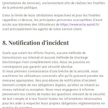
(prestataires de services), exclusivement afin de réaliser les finalités
de la présente politique.
Dans la limite de leurs attributions respectives et pour les finalités
rappelées ci-dessus, les principales personnes susceptibles d’avoir
accès aux données des Utilisateurs de
https://www.ecla-auriol.fr/
sont principalement les agents de notre service client.
8. Notification d’incident
Quels que soient les efforts fournis, aucune méthode de
transmission sur Internet et aucune méthode de stockage
électronique n’est complètement sûre. Nous ne pouvons en
conséquence pas garantir une sécurité absolue.
Si nous prenions connaissance d’une brèche de la sécurité, nous
avertirions les utilisateurs concernés afin qu’ils puissent prendre les
mesures appropriées. Nos procédures de notification d’incident
tiennent compte de nos obligations légales, qu’elles se situent au
niveau national ou européen. Nous nous engageons à informer
pleinement nos clients de toutes les questions relevant de la sécurité
de leur compte et à leur fournir toutes les informations nécessaires
pour les aider à respecter leurs propres obligations réglementaires en
matière de reporting.