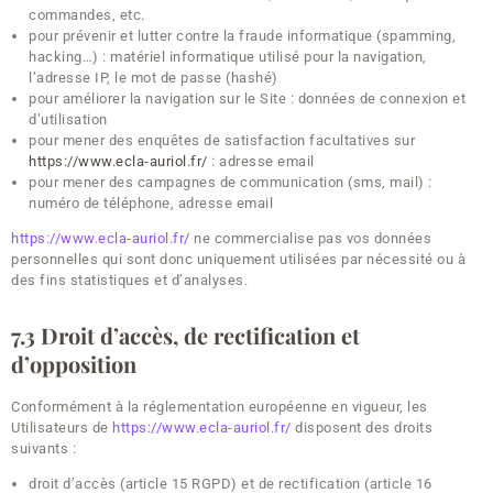
commandes, etc.
pour prévenir et lutter contre la fraude informatique (spamming,
hacking…) : matériel informatique utilisé pour la navigation,
l’adresse IP, le mot de passe (hashé)
pour améliorer la navigation sur le Site : données de connexion et
d’utilisation
pour mener des enquêtes de satisfaction facultatives sur
https://www.ecla-auriol.fr/
: adresse email
pour mener des campagnes de communication (sms, mail) :
numéro de téléphone, adresse email
https://www.ecla-auriol.fr/
ne commercialise pas vos données
personnelles qui sont donc uniquement utilisées par nécessité ou à
des fins statistiques et d’analyses.
7.3 Droit d’accès, de rectification et
d’opposition
Conformément à la réglementation européenne en vigueur, les
Utilisateurs de
https://www.ecla-auriol.fr/
disposent des droits
suivants :
droit d’accès (article 15 RGPD) et de rectification (article 16