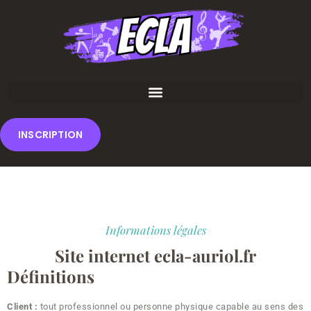
INSCRIPTION
Informations légales
Site internet ecla-auriol.fr
Définitions
Client :
tout professionnel ou personne physique capable au sens des