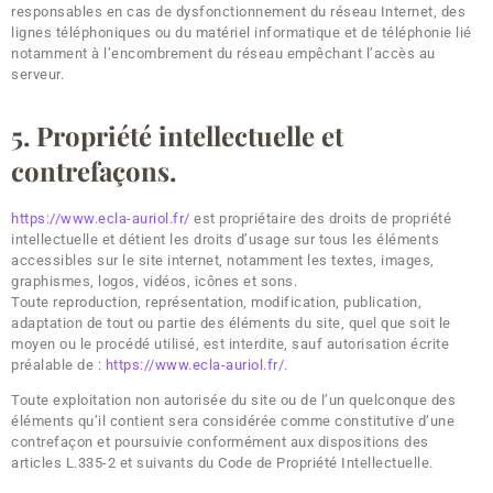
responsables en cas de dysfonctionnement du réseau Internet, des
lignes téléphoniques ou du matériel informatique et de téléphonie lié
notamment à l’encombrement du réseau empêchant l’accès au
serveur.
5. Propriété intellectuelle et
contrefaçons.
https://www.ecla-auriol.fr/
est propriétaire des droits de propriété
intellectuelle et détient les droits d’usage sur tous les éléments
accessibles sur le site internet, notamment les textes, images,
graphismes, logos, vidéos, icônes et sons.
Toute reproduction, représentation, modification, publication,
adaptation de tout ou partie des éléments du site, quel que soit le
moyen ou le procédé utilisé, est interdite, sauf autorisation écrite
préalable de :
https://www.ecla-auriol.fr/
.
Toute exploitation non autorisée du site ou de l’un quelconque des
éléments qu’il contient sera considérée comme constitutive d’une
contrefaçon et poursuivie conformément aux dispositions des
articles L.335-2 et suivants du Code de Propriété Intellectuelle.