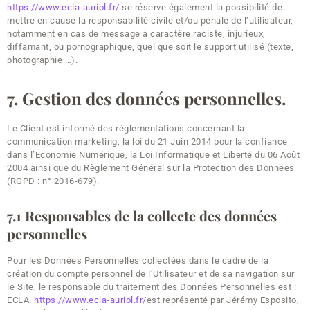
https://www.ecla-auriol.fr/
se réserve également la possibilité de
mettre en cause la responsabilité civile et/ou pénale de l’utilisateur,
notamment en cas de message à caractère raciste, injurieux,
diffamant, ou pornographique, quel que soit le support utilisé (texte,
photographie …).
7. Gestion des données personnelles.
Le Client est informé des réglementations concernant la
communication marketing, la loi du 21 Juin 2014 pour la confiance
dans l’Economie Numérique, la Loi Informatique et Liberté du 06 Août
2004 ainsi que du Règlement Général sur la Protection des Données
(RGPD : n° 2016-679).
7.1 Responsables de la collecte des données
personnelles
Pour les Données Personnelles collectées dans le cadre de la
création du compte personnel de l’Utilisateur et de sa navigation sur
le Site, le responsable du traitement des Données Personnelles est :
ECLA.
https://www.ecla-auriol.fr/
est représenté par Jérémy Esposito,