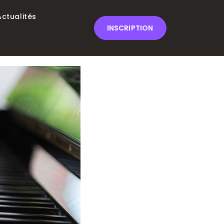
Actualités
INSCRIPTION