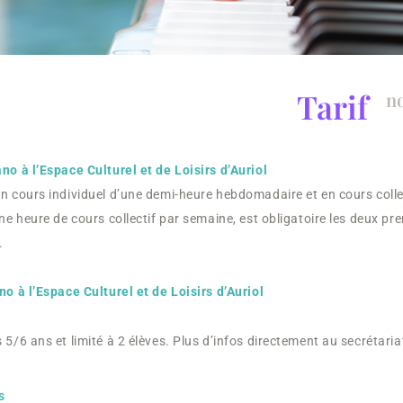
Tarif
n
no à l’Espace Culturel et de Loisirs d’Auriol
n cours individuel d’une demi-heure hebdomadaire et en cours colle
une heure de cours collectif par semaine, est obligatoire les deux p
.
no à l’Espace Culturel et de Loisirs d’Auriol
 5/6 ans et limité à 2 élèves. Plus d’infos directement au secrétaria
s