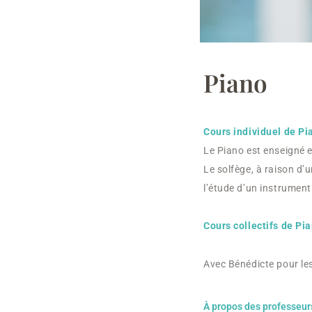
Piano
Cours individuel de Pia
Le Piano est enseigné e
Le solfège, à raison d’
l’étude d’un instrument
Cours collectifs de Pia
Avec Bénédicte pour les
À propos des professeur