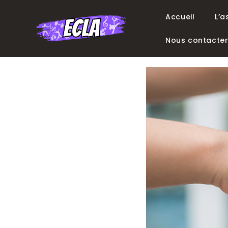
Accueil
L’a
Nous contacte