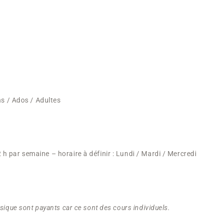
ns / Ados / Adultes
 par semaine – horaire à définir : Lundi / Mardi / Mercredi
sique sont payants car ce sont des cours individuels.