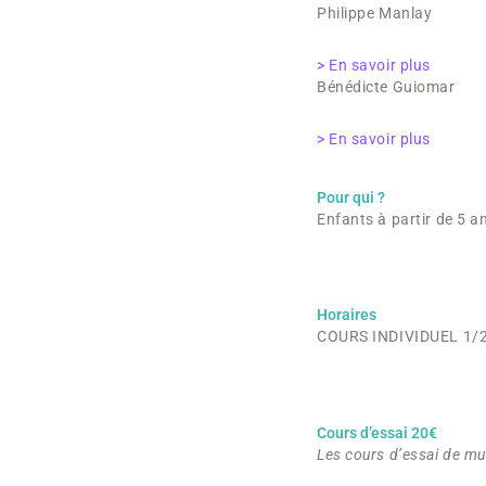
Philippe Manlay
> En savoir plus
Bénédicte Guiomar
> En savoir plus
Pour qui ?
Enfants à partir de 5 a
Horaires
COURS INDIVIDUEL 1/2 h
Cours d’essai 20€
Les cours d’essai de mu