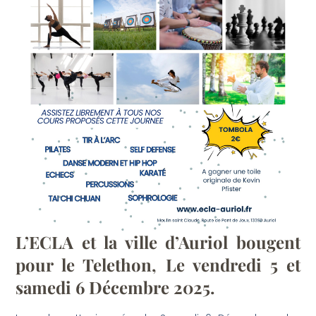
L’ECLA et la ville d’Auriol bougent
pour le Telethon, Le vendredi 5 et
samedi 6 Décembre 2025.