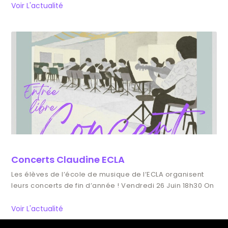
Voir L'actualité
Concerts Claudine ECLA
Les élèves de l’école de musique de l’ECLA organisent
leurs concerts de fin d’année ! Vendredi 26 Juin 18h30 On
Voir L'actualité