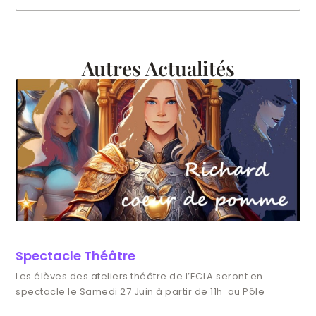
Autres Actualités
Spectacle Théâtre
Les élèves des ateliers théâtre de l’ECLA seront en
spectacle le Samedi 27 Juin à partir de 11h au Pôle