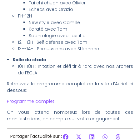
Tai chi chuan avec Olivier
Echecs avec Orazio
11H-12H
New style avec Camille
Karaté avec Tom
Sophrologie avec Laetitia
12H-13H : Self défense avec Tom
13H-14H : Percussions avec Stéphane
Salle du stade
10H-18H : Initation et défi tir à l’arc avec nos Archers
de l’ECLA
Retrouvez le programme complet de la ville d’Auriol ci
dessous:
Programme complet
On vous attend nombreux lors de toutes ces
manifestations, on compte sur votre engagement.
Partager l'actualité sur :