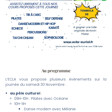
Au programme
L’ECLA vous propose plusieurs événements sur la
journée du samedi 30 Novembre :
au pôle culturel
:
09H-10H : Pilates avec Océane
10H-11H
Danse modern avec Mélanie