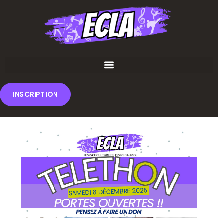
INSCRIPTION