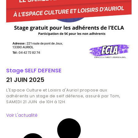
Stage SELF DEFENSE
21 JUIN 2025
L'Espace Culture et Loisirs d'Auriol propose aux
adhérents un stage de self défense, assuré par Tom,
SAMEDI 21 JUIN de 10H à 12H
Voir L'actualité