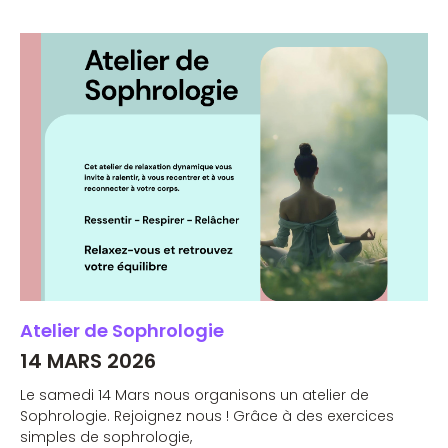
Atelier de Sophrologie
14 MARS 2026
Le samedi 14 Mars nous organisons un atelier de
Sophrologie. Rejoignez nous ! Grâce à des exercices
simples de sophrologie,