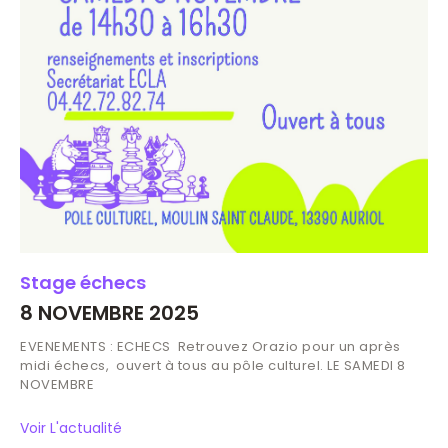
Stage échecs
8 NOVEMBRE 2025
EVENEMENTS : ECHECS Retrouvez Orazio pour un après
midi échecs, ouvert à tous au pôle culturel. LE SAMEDI 8
NOVEMBRE
Voir L'actualité