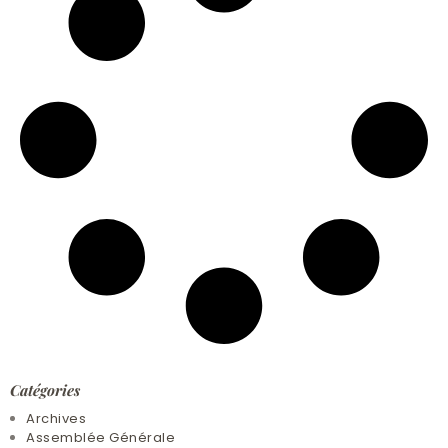
Catégories
Archives
Assemblée Générale