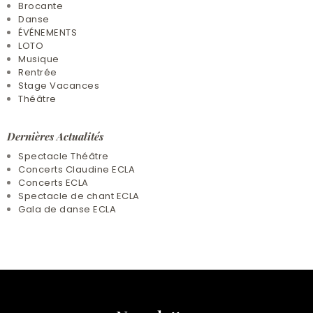
Brocante
Danse
ÉVÉNEMENTS
LOTO
Musique
Rentrée
Stage Vacances
Théâtre
Dernières Actualités
Spectacle Théâtre
Concerts Claudine ECLA
Concerts ECLA
Spectacle de chant ECLA
Gala de danse ECLA