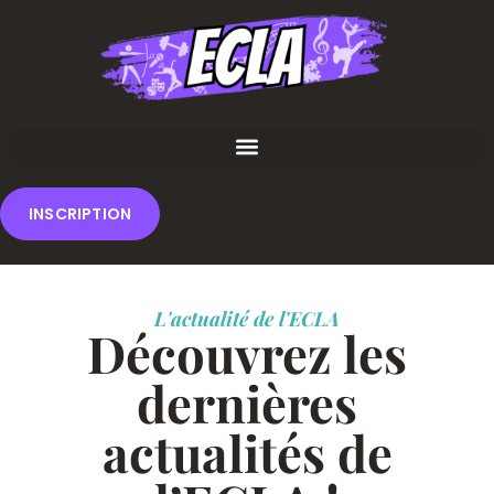
INSCRIPTION
L'actualité de l'ECLA
Découvrez les
dernières
actualités de