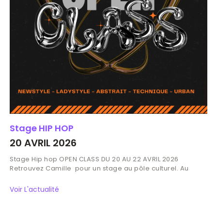
Stage HIP HOP
20 AVRIL 2026
Stage Hip hop OPEN CLASS DU 20 AU 22 AVRIL 2026
Retrouvez Camille pour un stage au pôle culturel. Au
Voir L'actualité