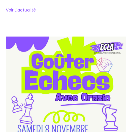
Voir L'actualité