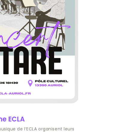
ne ECLA
musique de l’ECLA organisent leurs