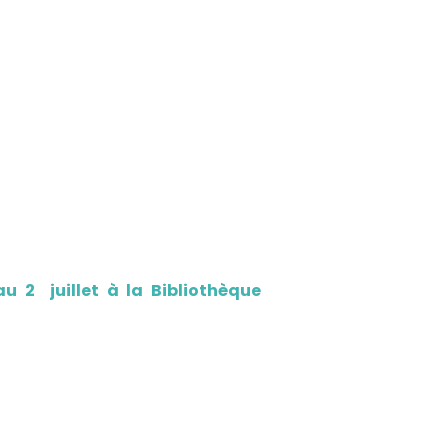
u 2 juillet à la Bibliothèque