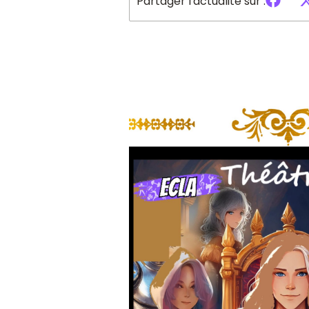
Partager l'actualité sur :