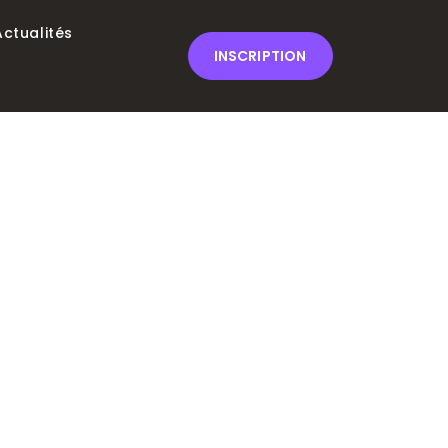
Actualités
INSCRIPTION