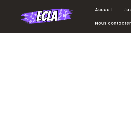
Accueil
L’a
Nous contacte