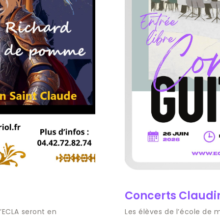
Concerts Claudi
l’ECLA seront en
Les élèves de l’école de 