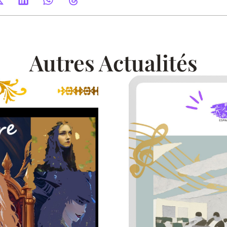
Autres Actualités