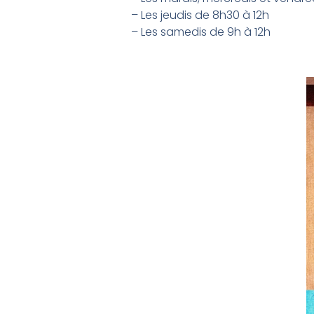
– Les jeudis de 8h30 à 12h
– Les samedis de 9h à 12h