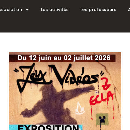
ssociation
Les activités
Les professeurs
r