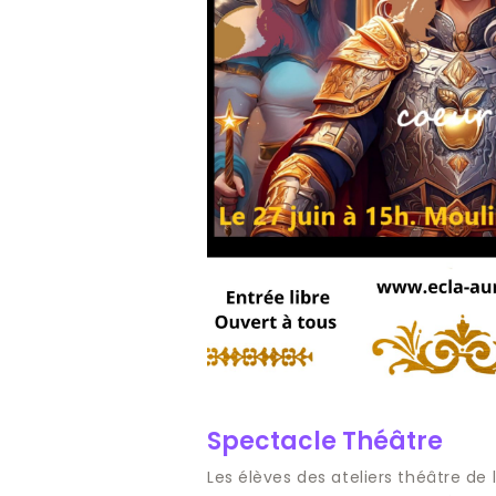
Spectacle Théâtre
Les élèves des ateliers théâtre de 