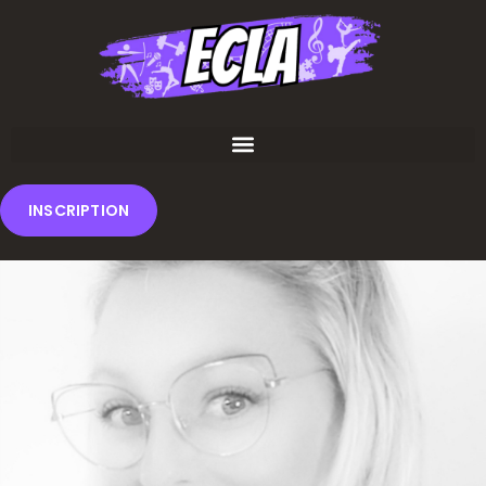
INSCRIPTION